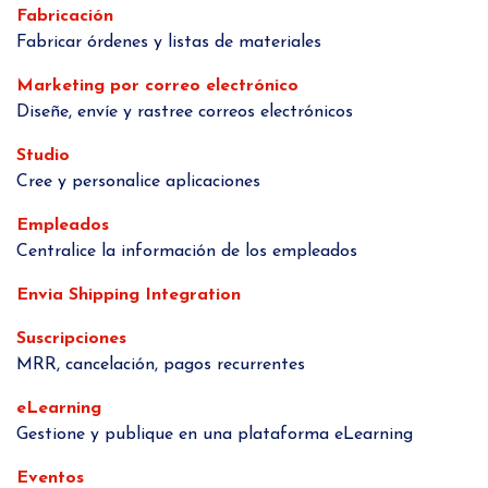
Fabricación
Fabricar órdenes y listas de materiales
Marketing por correo electrónico
Diseñe, envíe y rastree correos electrónicos
Studio
Cree y personalice aplicaciones
Empleados
Centralice la información de los empleados
Envia Shipping Integration
Suscripciones
MRR, cancelación, pagos recurrentes
eLearning
Gestione y publique en una plataforma eLearning
Eventos