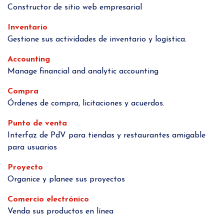
Constructor de sitio web empresarial
Inventario
Gestione sus actividades de inventario y logística.
Accounting
Manage financial and analytic accounting
Compra
Órdenes de compra, licitaciones y acuerdos.
Punto de venta
Interfaz de PdV para tiendas y restaurantes amigable
para usuarios
Proyecto
Organice y planee sus proyectos
Comercio electrónico
Venda sus productos en línea