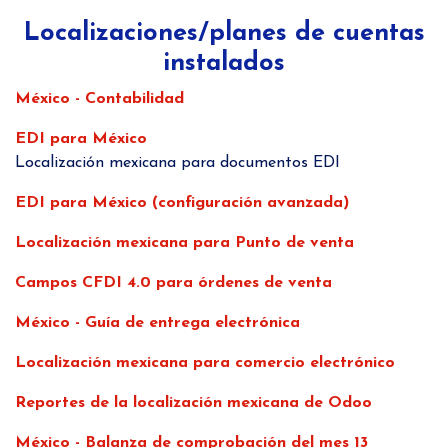
Localizaciones/planes de cuentas
instalados
México - Contabilidad
EDI para México
Localización mexicana para documentos EDI
EDI para México (configuración avanzada)
Localización mexicana para Punto de venta
Campos CFDI 4.0 para órdenes de venta
México - Guía de entrega electrónica
Localización mexicana para comercio electrónico
Reportes de la localización mexicana de Odoo
México - Balanza de comprobación del mes 13