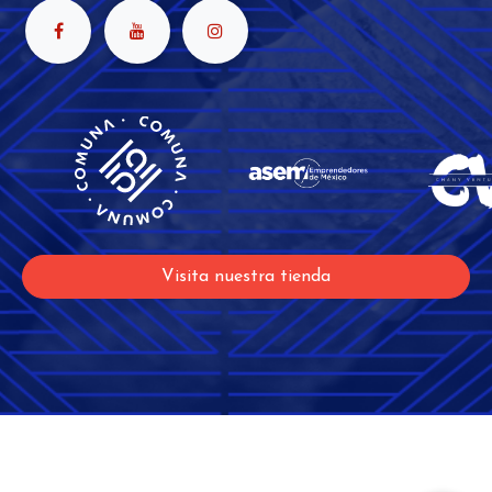
Visita nuestra tienda