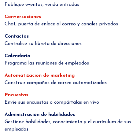
Publique eventos, venda entradas
Conversaciones
Chat, puerta de enlace al correo y canales privados
Contactos
Centralice su libreta de direcciones
Calendario
Programa las reuniones de empleados
Automatización de marketing
Construir campañas de correo automatizadas
Encuestas
Envíe sus encuestas o compártalas en vivo
Administración de habilidades
Gestione habilidades, conocimiento y el currículum de sus
empleados