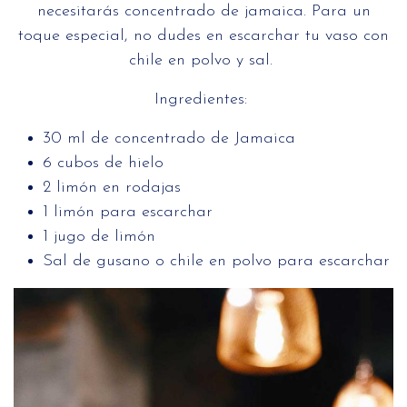
necesitarás concentrado de jamaica. Para un
toque especial, no dudes en escarchar tu vaso con
chile en polvo y sal.
Ingredientes:
30 ml de concentrado de Jamaica
6 cubos de hielo
2 limón en rodajas
1 limón para escarchar
1 jugo de limón
Sal de gusano o chile en polvo para escarchar