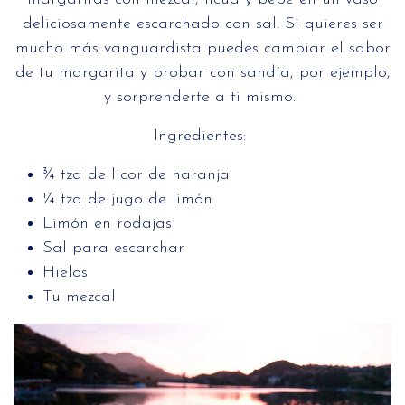
deliciosamente escarchado con sal. Si quieres ser
mucho más vanguardista puedes cambiar el sabor
de tu margarita y probar con sandía, por ejemplo,
y sorprenderte a ti mismo.
Ingredientes:
¾ tza de licor de naranja
¼ tza de jugo de limón
Limón en rodajas
Sal para escarchar
Hielos
Tu mezcal