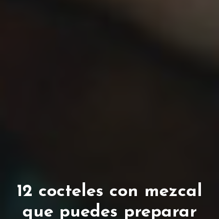
12 cocteles con mezcal
que puedes preparar