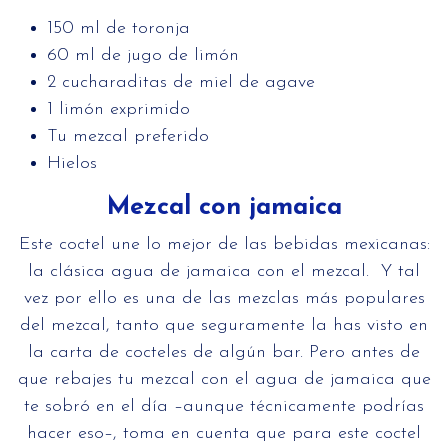
150 ml de toronja
60 ml de jugo de limón
2 cucharaditas de miel de agave
1 limón exprimido
Tu mezcal preferido
Hielos
Mezcal con jamaica
Este coctel une lo mejor de las bebidas mexicanas:
la clásica agua de jamaica con el mezcal. Y tal
vez por ello es una de las mezclas más populares
del mezcal, tanto que seguramente la has visto en
la carta de cocteles de algún bar. Pero antes de
que rebajes tu mezcal con el agua de jamaica que
te sobró en el día –aunque técnicamente podrías
hacer eso–, toma en cuenta que para este coctel