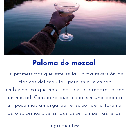
Paloma de mezcal
Te prometemos que este es la última reversión de
clásicos del tequila… pero es que es tan
emblemática que no es posible no prepararla con
un mezcal. Considera que puede ser una bebida
un poco más amarga por el sabor de la toronja,
pero sabemos que en gustos se rompen géneros.
Ingredientes: