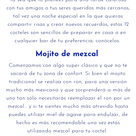
con tus amigos o tus seres queridos más cercanos,
tal vez una noche especial en la que quieras
compartir risas y crear nuevos recuerdos, estos 12
cocteles son sencillos de preparar en casa o en
cualquier bar de tu preferencia, conócelos:
Mojito de mezcal
Comenzamos con algo super clásico y que no te
sacará de tu zona de confort. Si bien el mojito
tradicional se realiza con ron, para una versión
mucho más mexicana y que sorprenderá a más de
uno tan sólo necesitarás reemplazar el ron por un
mezcal… y si te sientes mucho más atrevido hasta
puedes utilizar miel de agave para endulzar, de
hecho es más recomendable una vez estás
utilizando mezcal para tu coctel.